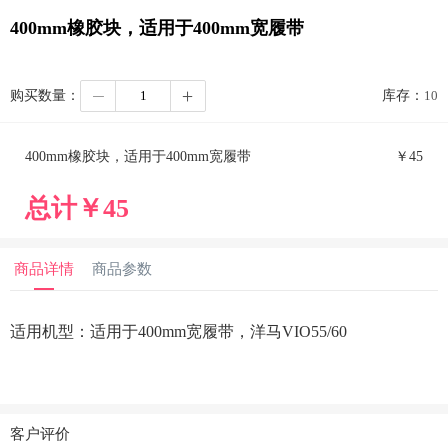
400mm橡胶块，适用于400mm宽履带
购买数量：
库存：
10
400mm橡胶块，适用于400mm宽履带
￥
45
总计￥
45
商品详情
商品参数
适用机型：适用于400mm宽履带，洋马VIO55/60
客户评价