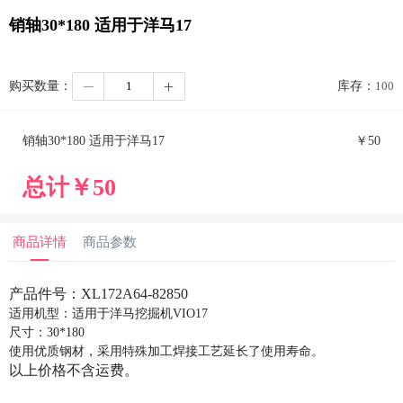
销轴30*180 适用于洋马17
购买数量：
库存：
100
销轴30*180 适用于洋马17
￥
50
总计￥
50
商品详情
商品参数
产品件号：XL172A64-82850
适用机型：适用于洋马挖掘机VIO17
尺寸：30*180
使用优质钢材，采用特殊加工焊接工艺延长了使用寿命。
以上价格不含运费。