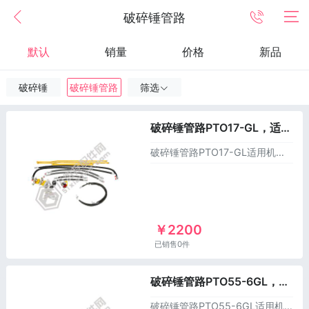
破碎锤管路
默认
销量
价格
新品
破碎锤
破碎锤管路
筛选
破碎锤管路PTO17-GL，适用于洋马挖掘机
破碎锤管路PTO17-GL适用机型：洋马VIO17挖掘机以上价格不含运费。
￥2200
已销售0件
破碎锤管路PTO55-6GL，适用于洋马挖掘机
破碎锤管路PTO55-6GL适用机型：洋马VIO55-6挖掘机以上价格不含运费。