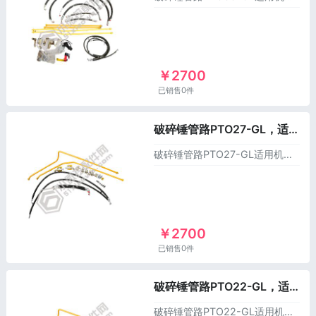
￥2700
已销售0件
破碎锤管路PTO27-GL，适用于洋马挖掘机
破碎锤管路PTO27-GL适用机型：洋马VIO27-6挖掘机以上价格不含运费。
￥2700
已销售0件
破碎锤管路PTO22-GL，适用于洋马挖掘机
破碎锤管路PTO22-GL适用机型：洋马VIO22-6挖掘机以上价格不含运费。