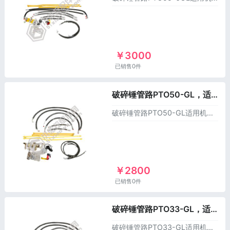
￥3000
已销售0件
破碎锤管路PTO50-GL，适用于洋马挖掘机
破碎锤管路PTO50-GL适用机型：洋马VIO50-6B挖掘机以上价格不含运费。
￥2800
已销售0件
破碎锤管路PTO33-GL，适用于洋马挖掘机
破碎锤管路PTO33-GL适用机型：洋马VIO33-6B挖掘机以上价格不含运费。